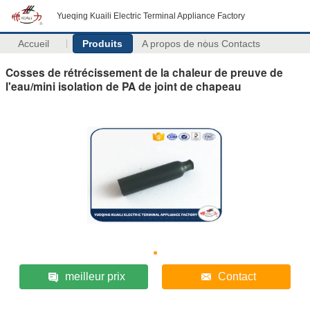
Yueqing Kuaili Electric Terminal Appliance Factory
Accueil
Produits
A propos de nous
Contacts
Cosses de rétrécissement de la chaleur de preuve de
l'eau/mini isolation de PA de joint de chapeau
meilleur prix
Contact