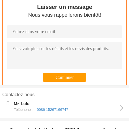
Laisser un message
Nous vous rappellerons bientôt!
Contactez-nous
Mr. Lulu
Téléphone :
0086-15267166747