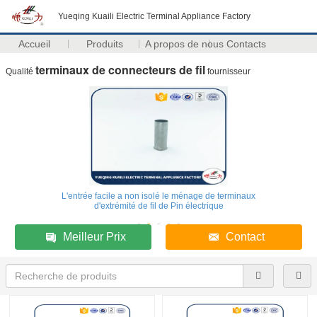
Yueqing Kuaili Electric Terminal Appliance Factory
Accueil
Produits
A propos de nous
Contacts
terminaux de connecteurs de fil
Qualité
fournisseur
L'entrée facile a non isolé le ménage de terminaux
d'extrémité de fil de Pin électrique
Meilleur Prix
Contact