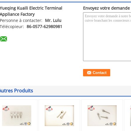
Yueqing Kuaili Electric Terminal
Envoyez votre demande 
Appliance Factory
Personne à contacter:
Mr. Lulu
Télécopieur:
86-0577-62980981
Autres Produits