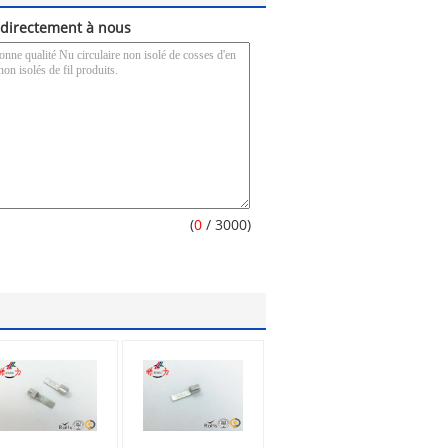
directement à nous
(
0
/ 3000)