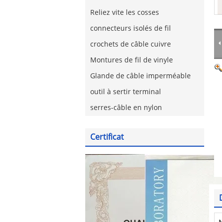
Reliez vite les cosses
connecteurs isolés de fil
crochets de câble cuivre
Montures de fil de vinyle
Glande de câble imperméable
outil à sertir terminal
serres-câble en nylon
Certificat