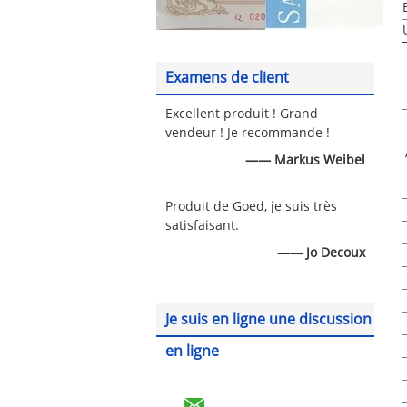
Examens de client
Excellent produit ! Grand
vendeur ! Je recommande !
—— Markus Weibel
Produit de Goed, je suis très
satisfaisant.
—— Jo Decoux
Je suis en ligne une discussion
en ligne